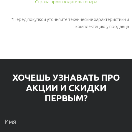
Страна-производитель товара
*Перед покупкой уточняйте технические характеристики и
комплектацию у продавца
ХОЧЕШЬ УЗНАВАТЬ ПРО
АКЦИИ И СКИДКИ
ПЕРВЫМ?