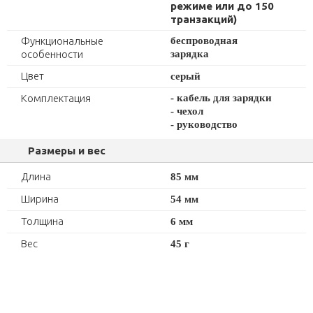
режиме или до 150
транзакций
)
Функциональные
беспроводная
особенности
зарядка
Цвет
серый
Комплектация
- кабель для зарядки
- чехол
- руководство
Размеры и вес
Длина
85 мм
Ширина
54 мм
Толщина
6 мм
Вес
45 г