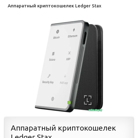
Аппаратный криптокошелек Ledger Stax
Аппаратный криптокошелек
Ledger Stax