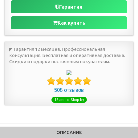
Гарантия
Как купить
◤ Гарантия 12 месяцев. Профессиональная
консультация. Бесплатная и оперативная доставка.
Скидки и подарки постоянным покупателям.
508 отзывов
13 лет на Shop.by
ОПИСАНИЕ