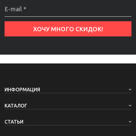
ИНФОРМАЦИЯ
КАТАЛОГ
СТАТЬИ