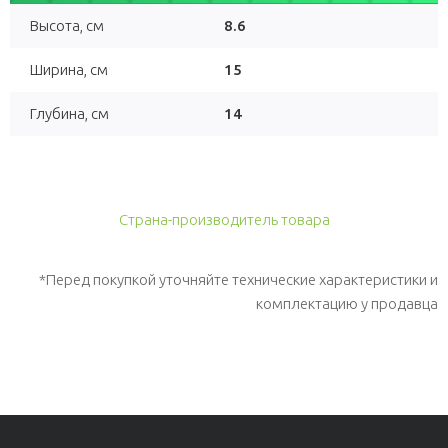
Высота, см
8.6
Ширина, см
15
Глубина, см
14
Страна-производитель товара
*Перед покупкой уточняйте технические характеристики и
комплектацию у продавца