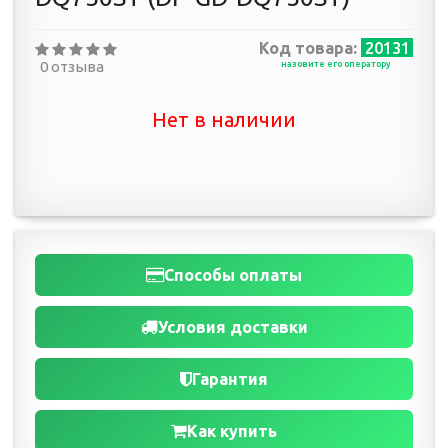
Код товара:
20131
0 отзыва
назовите его оператору
Нет в наличии
Способы оплаты
Условия доставки
Гарантия
Как купить