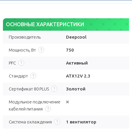
ОСНОВНЫЕ ХАРАКТЕРИСТИКИ
Производитель
Deepcool
Мощность, Вт
750
PFC
Активный
Стандарт
ATX12V 2.3
Сертификат 80 PLUS
Золотой
Модульное подключение
кабелей питания
Система охлаждения
1 вентилятор