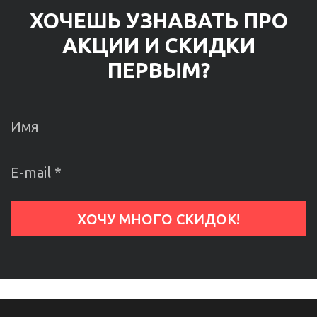
ХОЧЕШЬ УЗНАВАТЬ ПРО
АКЦИИ И СКИДКИ
ПЕРВЫМ?