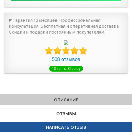
◤ Гарантия 12 месяцев. Профессиональная
консультация. Бесплатная и оперативная доставка.
Скидки и подарки постоянным покупателям.
508 отзывов
13 лет на Shop.by
ОПИСАНИЕ
ОТЗЫВЫ
НАПИСАТЬ ОТЗЫВ