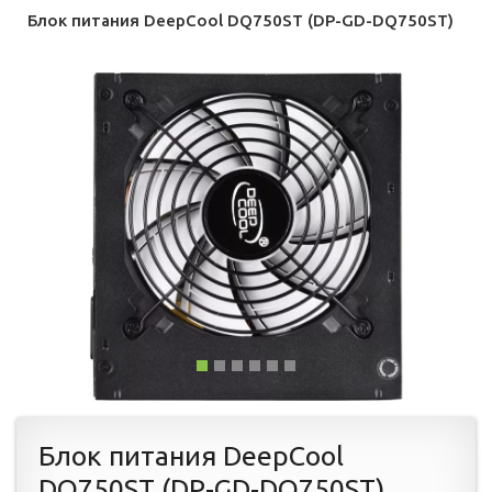
Блок питания DeepCool DQ750ST (DP-GD-DQ750ST)
Блок питания DeepCool
DQ750ST (DP-GD-DQ750ST)