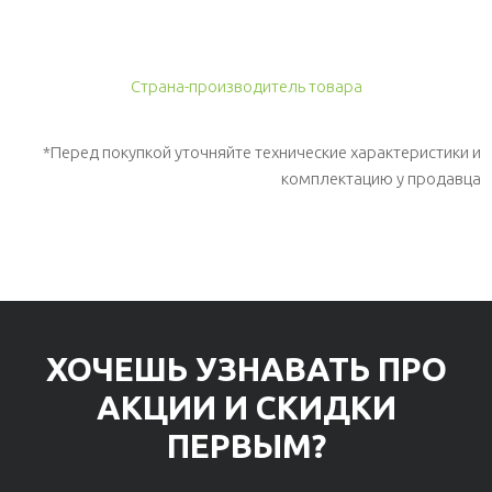
Страна-производитель товара
*Перед покупкой уточняйте технические характеристики и
комплектацию у продавца
ХОЧЕШЬ УЗНАВАТЬ ПРО
АКЦИИ И СКИДКИ
ПЕРВЫМ?