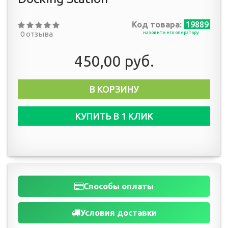
Код товара:
19889
0 отзыва
назовите его оператору
450,00 руб.
В КОРЗИНУ
КУПИТЬ В 1 КЛИК
Способы оплаты
Условия доставки