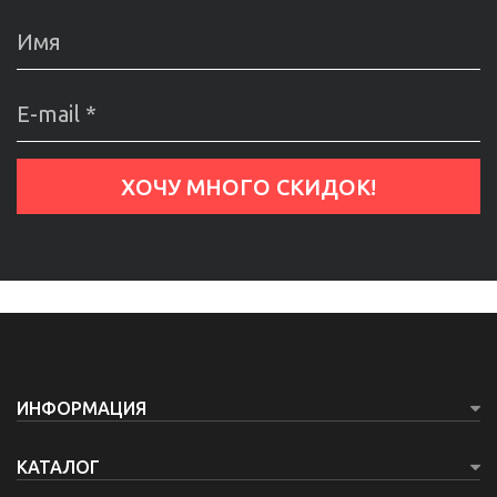
ИНФОРМАЦИЯ
КАТАЛОГ