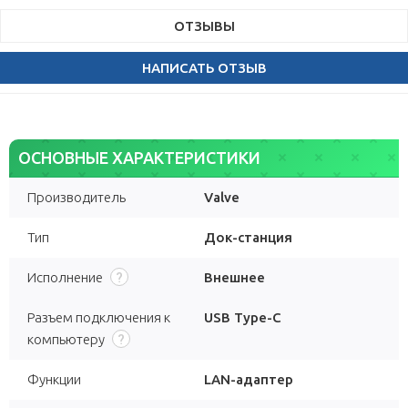
ОТЗЫВЫ
НАПИСАТЬ ОТЗЫВ
ОСНОВНЫЕ ХАРАКТЕРИСТИКИ
Производитель
Valve
Тип
Док-станция
Исполнение
Внешнее
Разъем подключения к
USB Type-C
компьютеру
Функции
LAN-адаптер