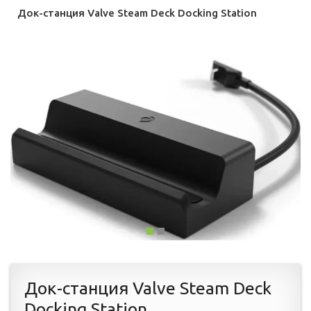
Док-станция Valve Steam Deck Docking Station
Док-станция Valve Steam Deck
Docking Station