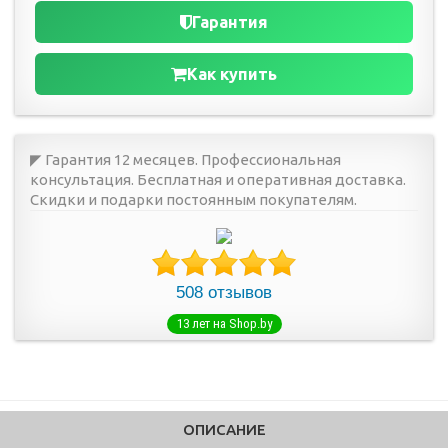
Гарантия
Как купить
◤ Гарантия 12 месяцев. Профессиональная
консультация. Бесплатная и оперативная доставка.
Скидки и подарки постоянным покупателям.
508 отзывов
13 лет на Shop.by
ОПИСАНИЕ