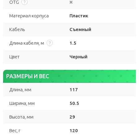
OTG
Материал корпуса
Пластик
Кабель
Съемный
Длина кабеля, м
1.5
Цвет
Черный
РАЗМЕРЫ И ВЕС
Длина, мм
117
Ширина, мм
50.5
Высота, мм
29
Вес, г
120