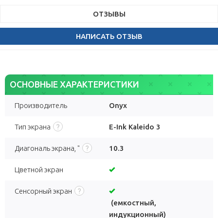
ОТЗЫВЫ
НАПИСАТЬ ОТЗЫВ
ОСНОВНЫЕ ХАРАКТЕРИСТИКИ
Производитель
Onyx
Тип экрана
E-Ink Kaleido 3
Диагональ экрана, "
10.3
Цветной экран
Сенсорный экран
(емкостный,
индукционный)