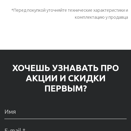
*Перед покупкой уточняйте технические характеристики и
комплектацию у продавца
ХОЧЕШЬ УЗНАВАТЬ ПРО
АКЦИИ И СКИДКИ
ПЕРВЫМ?