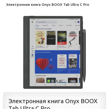
Электронная книга Onyx BOOX Tab Ultra C Pro
Электронная книга Onyx BOOX
Tab Ultra C Pro