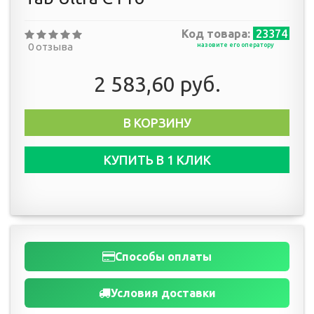
Код товара:
23374
0 отзыва
назовите его оператору
2 583,60 руб.
В КОРЗИНУ
КУПИТЬ В 1 КЛИК
Способы оплаты
Условия доставки