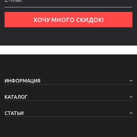
ИНФОРМАЦИЯ
КАТАЛОГ
СТАТЬИ