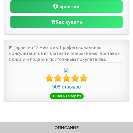
Гарантия
Как купить
◤ Гарантия 12 месяцев. Профессиональная
консультация. Бесплатная и оперативная доставка.
Скидки и подарки постоянным покупателям.
508 отзывов
13 лет на Shop.by
ОПИСАНИЕ