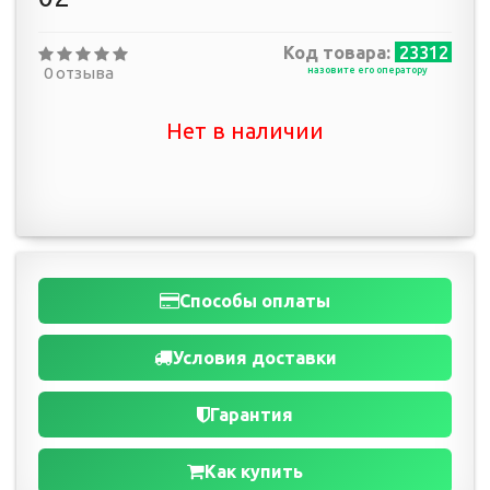
Код товара:
23312
0 отзыва
назовите его оператору
Нет в наличии
Способы оплаты
Условия доставки
Гарантия
Как купить