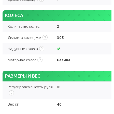
КОЛЕСА
Количество колес
2
Диаметр колес, мм
305
Надувные колеса
Материал колёс
Резина
РАЗМЕРЫ И ВЕС
Регулировка высоты руля
Вес, кг
40