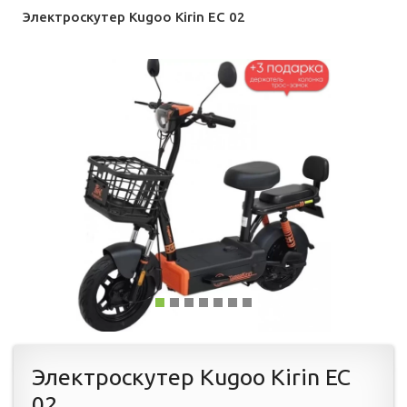
Электроскутер Kugoo Kirin EC 02
Электроскутер Kugoo Kirin EC
02