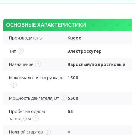
ОСНОВНЫЕ ХАРАКТЕРИСТИКИ
Производитель
Kugoo
Тип
Электроскутер
Назначение
Взрослый/подростковый
Максимальная нагрузка, кг
1500
Мощность двигателя, Вт
5500
Пробег на одном
65
заряде, км
Ножной стартер