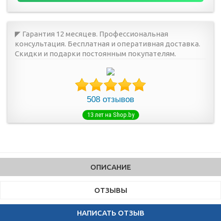
◤ Гарантия 12 месяцев. Профессиональная
консультация. Бесплатная и оперативная доставка.
Скидки и подарки постоянным покупателям.
508 отзывов
13 лет на Shop.by
ОПИСАНИЕ
ОТЗЫВЫ
НАПИСАТЬ ОТЗЫВ