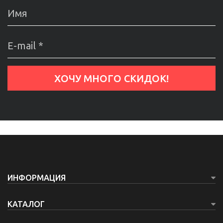
ИНФОРМАЦИЯ
КАТАЛОГ