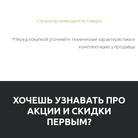
Страна-производитель товара
*Перед покупкой уточняйте технические характеристики и
комплектацию у продавца
ХОЧЕШЬ УЗНАВАТЬ ПРО
АКЦИИ И СКИДКИ
ПЕРВЫМ?