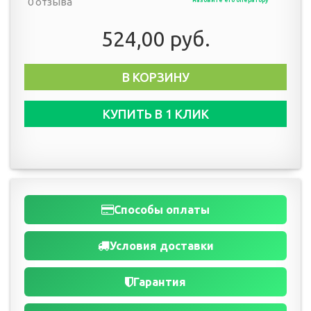
0 отзыва
назовите его оператору
524,00 руб.
В КОРЗИНУ
КУПИТЬ В 1 КЛИК
Способы оплаты
Условия доставки
Гарантия