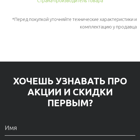
Страна-производитель товара
*Перед покупкой уточняйте технические характеристики и
комплектацию у продавца
ХОЧЕШЬ УЗНАВАТЬ ПРО
АКЦИИ И СКИДКИ
ПЕРВЫМ?