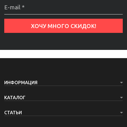
ИНФОРМАЦИЯ
КАТАЛОГ
СТАТЬИ