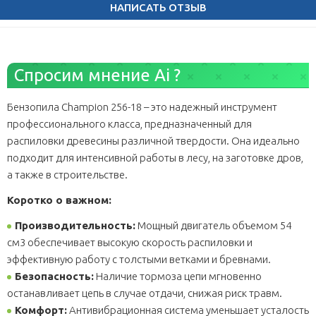
НАПИСАТЬ ОТЗЫВ
Бензопила Champion 256-18 – это надежный инструмент
профессионального класса, предназначенный для
распиловки древесины различной твердости. Она идеально
подходит для интенсивной работы в лесу, на заготовке дров,
а также в строительстве.
Коротко о важном:
Производительность:
Мощный двигатель объемом 54
см3 обеспечивает высокую скорость распиловки и
эффективную работу с толстыми ветками и бревнами.
Безопасность:
Наличие тормоза цепи мгновенно
останавливает цепь в случае отдачи, снижая риск травм.
Комфорт:
Антивибрационная система уменьшает усталость