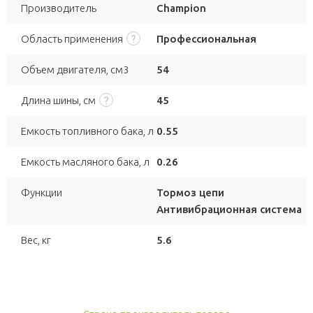
Производитель
Champion
Область применения
Профессиональная
Объем двигателя, см3
54
Длина шины, см
45
Емкость топливного бака, л
0.55
Емкость масляного бака, л
0.26
Функции
Тормоз цепи
Антивибрационная система
Вес, кг
5.6