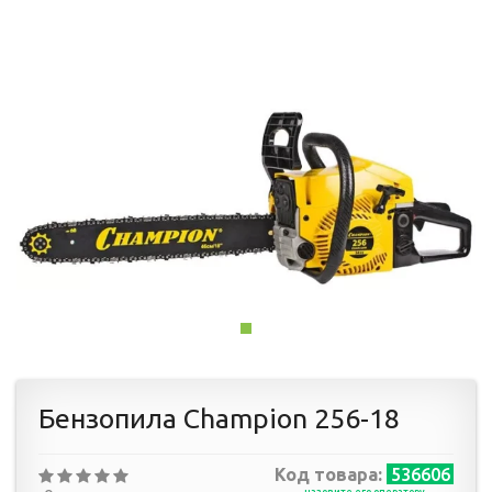
Бензопила Champion 256-18
Код товара:
536606