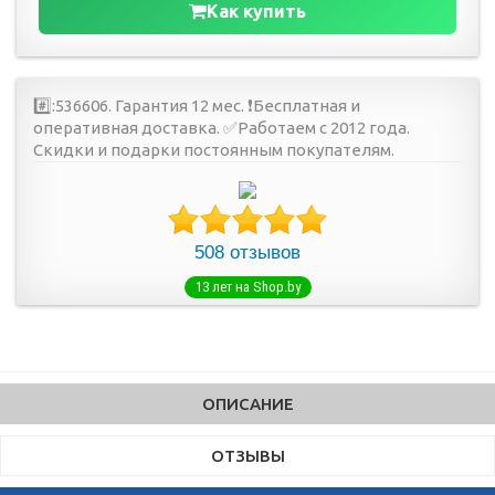
Как купить
#️⃣:536606. Гарантия 12 мес. ❗️Бесплатная и
оперативная доставка. ✅Работаем с 2012 года.
Скидки и подарки постоянным покупателям.
508 отзывов
13 лет на Shop.by
ОПИСАНИЕ
ОТЗЫВЫ