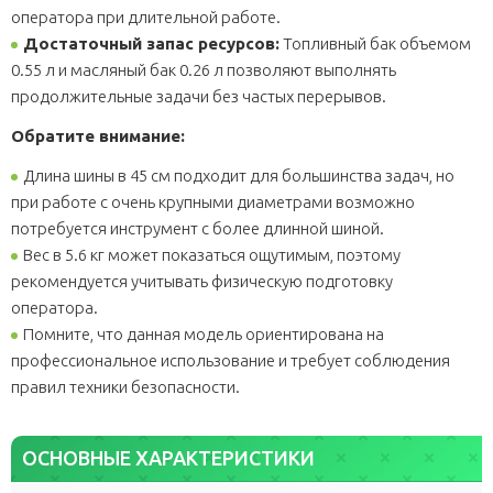
оператора при длительной работе.
Достаточный запас ресурсов:
Топливный бак объемом
0.55 л и масляный бак 0.26 л позволяют выполнять
продолжительные задачи без частых перерывов.
Обратите внимание:
Длина шины в 45 см подходит для большинства задач, но
при работе с очень крупными диаметрами возможно
потребуется инструмент с более длинной шиной.
Вес в 5.6 кг может показаться ощутимым, поэтому
рекомендуется учитывать физическую подготовку
оператора.
Помните, что данная модель ориентирована на
профессиональное использование и требует соблюдения
правил техники безопасности.
ОСНОВНЫЕ ХАРАКТЕРИСТИКИ